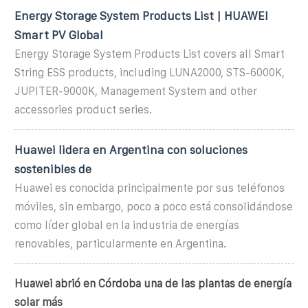
Energy Storage System Products List | HUAWEI
Smart PV Global
Energy Storage System Products List covers all Smart
String ESS products, including LUNA2000, STS-6000K,
JUPITER-9000K, Management System and other
accessories product series.
Huawei lidera en Argentina con soluciones
sostenibles de
Huawei es conocida principalmente por sus teléfonos
móviles, sin embargo, poco a poco está consolidándose
como líder global en la industria de energías
renovables, particularmente en Argentina.
Huawei abrió en Córdoba una de las plantas de energía
solar más