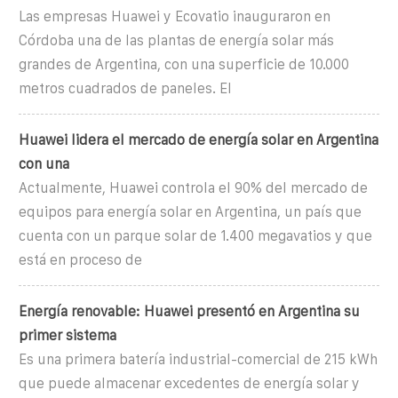
Las empresas Huawei y Ecovatio inauguraron en
Córdoba una de las plantas de energía solar más
grandes de Argentina, con una superficie de 10.000
metros cuadrados de paneles. El
Huawei lidera el mercado de energía solar en Argentina
con una
Actualmente, Huawei controla el 90% del mercado de
equipos para energía solar en Argentina, un país que
cuenta con un parque solar de 1.400 megavatios y que
está en proceso de
Energía renovable: Huawei presentó en Argentina su
primer sistema
Es una primera batería industrial-comercial de 215 kWh
que puede almacenar excedentes de energía solar y