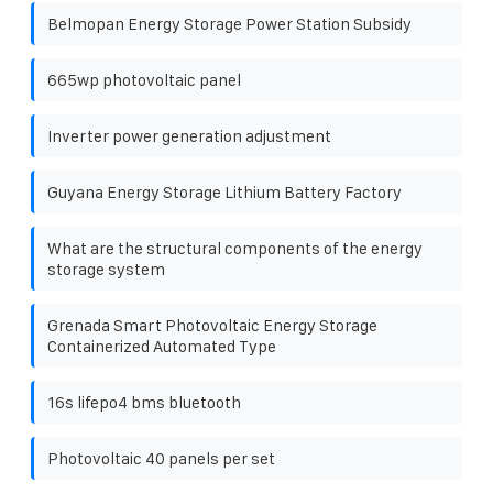
Belmopan Energy Storage Power Station Subsidy
665wp photovoltaic panel
Inverter power generation adjustment
Guyana Energy Storage Lithium Battery Factory
What are the structural components of the energy
storage system
Grenada Smart Photovoltaic Energy Storage
Containerized Automated Type
16s lifepo4 bms bluetooth
Photovoltaic 40 panels per set