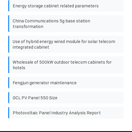
Energy storage cabinet related parameters
China Communications 5g base station
transformation
Use of hybrid energy wired module for solar telecom
integrated cabinet
Wholesale of 500kW outdoor telecom cabinets for
hotels
Fengjun generator maintenance
GCL PV Panel 550 Size
Photovoltaic Panel Industry Analysis Report