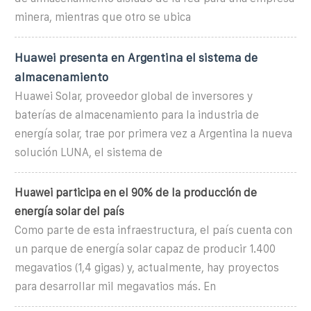
minera, mientras que otro se ubica
Huawei presenta en Argentina el sistema de
almacenamiento
Huawei Solar, proveedor global de inversores y
baterías de almacenamiento para la industria de
energía solar, trae por primera vez a Argentina la nueva
solución LUNA, el sistema de
Huawei participa en el 90% de la producción de
energía solar del país
Como parte de esta infraestructura, el país cuenta con
un parque de energía solar capaz de producir 1.400
megavatios (1,4 gigas) y, actualmente, hay proyectos
para desarrollar mil megavatios más. En