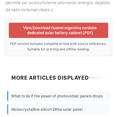
permite ser autosuficiente ahorrando energía, dejando
de lado sistemas viejos y
View/Download Huawei argentina cordoba
dedicated solar battery cabinet [PDF]
PDF version includes complete article with source references.
Suitable for printing and offline reading.
MORE ARTICLES DISPLAYED
What to do if the power of photovoltaic panels drops
Monocrystalline silicon 285w solar panel